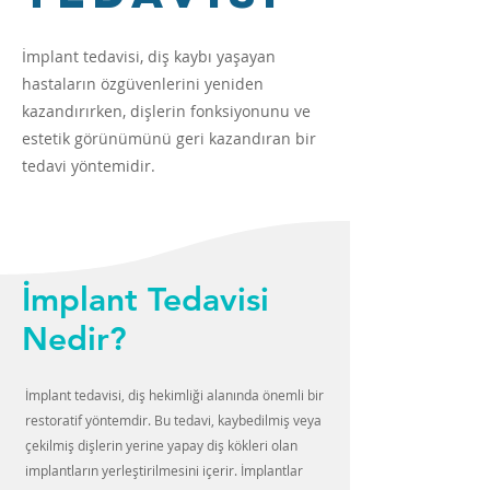
İmplant tedavisi, diş kaybı yaşayan
hastaların özgüvenlerini yeniden
kazandırırken, dişlerin fonksiyonunu ve
estetik görünümünü geri kazandıran bir
tedavi yöntemidir.
İmplant Tedavisi
Nedir?
İmplant tedavisi, diş hekimliği alanında önemli bir
restoratif yöntemdir. Bu tedavi, kaybedilmiş veya
çekilmiş dişlerin yerine yapay diş kökleri olan
implantların yerleştirilmesini içerir. İmplantlar